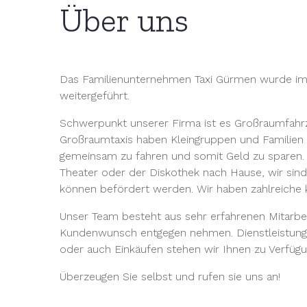
Über uns
Das Familienunternehmen Taxi Gürmen wurde im 
weitergeführt.
Schwerpunkt unserer Firma ist es Großraumfahrz
Großraumtaxis haben Kleingruppen und Familien v
gemeinsam zu fahren und somit Geld zu sparen.
Theater oder der Diskothek nach Hause, wir sind
können befördert werden. Wir haben zahlreiche 
Unser Team besteht aus sehr erfahrenen Mitarbeit
Kundenwunsch entgegen nehmen. Dienstleistung
oder auch Einkäufen stehen wir Ihnen zu Verfügu
Überzeugen Sie selbst und rufen sie uns an!