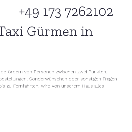
+49 173 7262102
Taxi Gürmen in
s befördern von Personen zwischen zwei Punkten.
ibestellungen, Sonderwünschen oder sonstigen Fragen
bis zu Fernfahrten, wird von unserem Haus alles