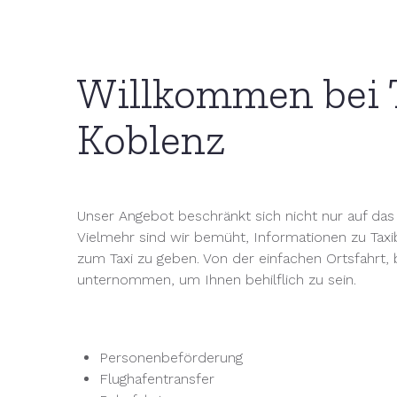
Willkommen bei 
Koblenz
Unser Angebot beschränkt sich nicht nur auf da
Vielmehr sind wir bemüht, Informationen zu Tax
zum Taxi zu geben. Von der einfachen Ortsfahrt, 
unternommen, um Ihnen behilflich zu sein.
Personenbeförderung
Flughafentransfer