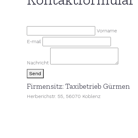
Vorname
E-mail
Nachricht
Send
Firmensitz: Taxibetrieb Gürmen
Herberichstr. 55, 56070 Koblenz