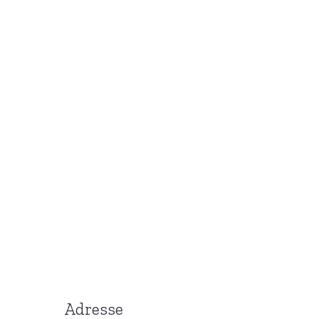
Adresse